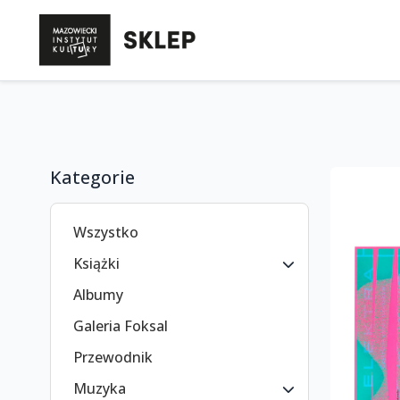
Kategorie
Wszystko
Książki
Albumy
Galeria Foksal
Przewodnik
Muzyka