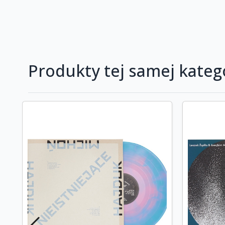
Produkty tej samej katego