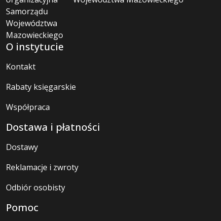
O instytucie
Kontakt
Rabaty księgarskie
Współpraca
Dostawa i płatności
Dostawy
Reklamacje i zwroty
Odbiór osobisty
Pomoc