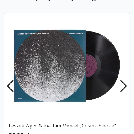
Leszek Żądło & Joachim Mencel „Cosmic Silence"