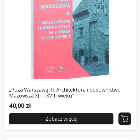
„Poza Warszawą III. Architektura i budownictwo
Mazowsza XII – XVIII wieku"
40,00 zł
Zobacz więcej