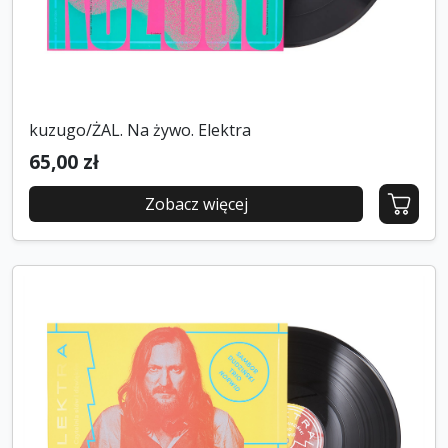
kuzugo/ŻAL. Na żywo. Elektra
65,00 zł
Zobacz więcej