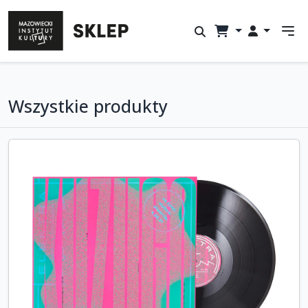
Wszystkie produkty