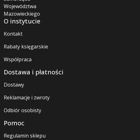
O instytucie
Kontakt
Rabaty księgarskie
Współpraca
Dostawa i płatności
Dostawy
Reklamacje i zwroty
Odbiór osobisty
Pomoc
Regulamin sklepu