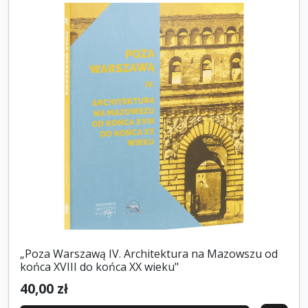
„Poza Warszawą IV. Architektura na Mazowszu od
końca XVIII do końca XX wieku"
40,00 zł