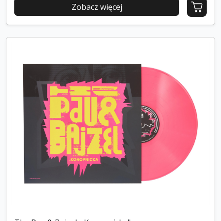
Zobacz więcej