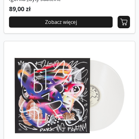
89,00 zł
Zobacz więcej