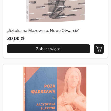
„Sztuka na Mazowszu. Nowe Otwarcie”
30,00 zł
Zobacz więcej