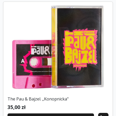
The Pau & Bajzel. „Konopnicka"
35,00 zł