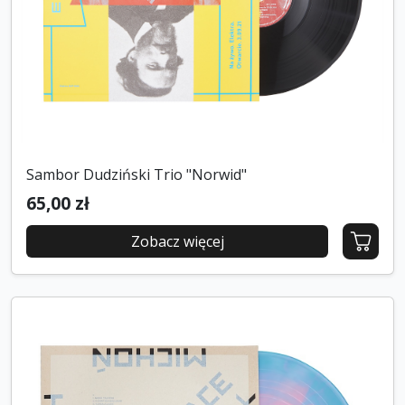
Sambor Dudziński Trio "Norwid"
65,00 zł
Zobacz więcej