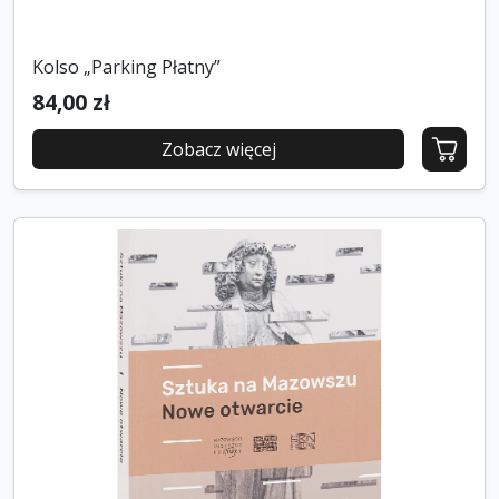
Kolso „Parking Płatny”
84,00 zł
Zobacz więcej