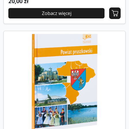
20,00 zł
Zobacz więcej