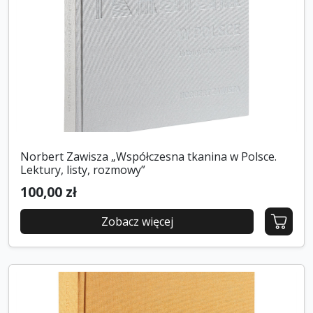
Norbert Zawisza „Współczesna tkanina w Polsce.
Lektury, listy, rozmowy”
100,00 zł
Zobacz więcej