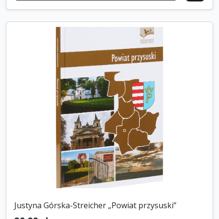
Justyna Górska-Streicher „Powiat przysuski”