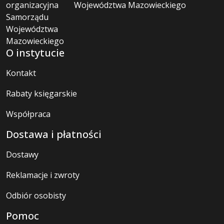
Województwa Mazowieckiego
O instytucie
Kontakt
Rabaty księgarskie
Współpraca
Dostawa i płatności
Dostawy
Reklamacje i zwroty
Odbiór osobisty
Pomoc