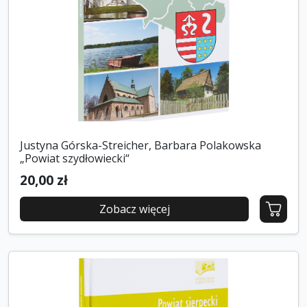
Justyna Górska-Streicher, Barbara Polakowska
„Powiat szydłowiecki“
20,00 zł
Zobacz więcej