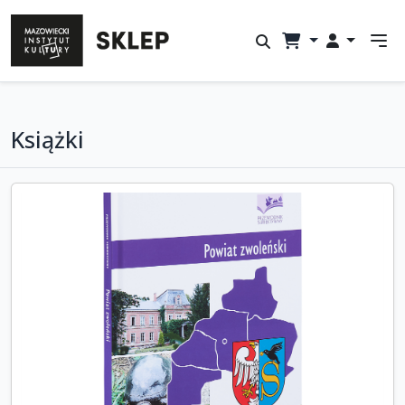
Książki