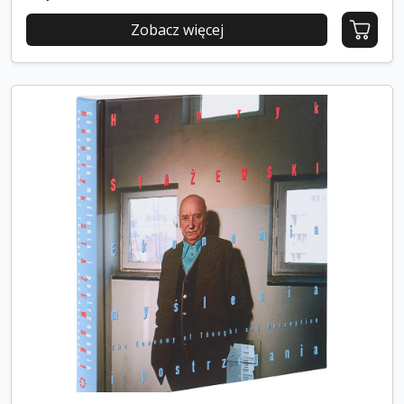
Zobacz więcej