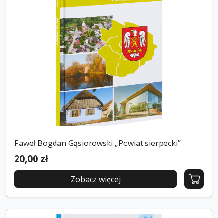
Paweł Bogdan Gąsiorowski „Powiat sierpecki”
20,00 zł
Zobacz więcej