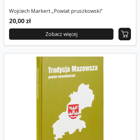
Wojciech Markert „Powiat pruszkowski”
20,00 zł
Zobacz więcej