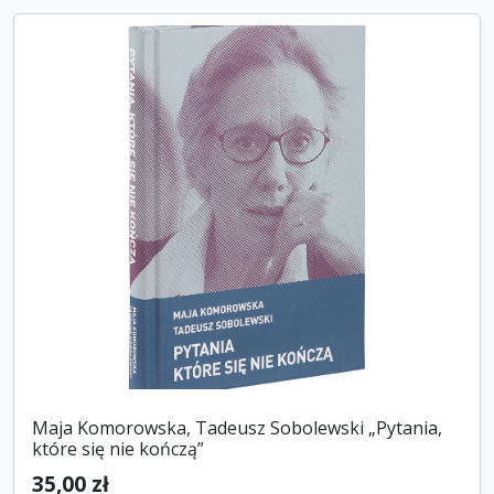
Maja Komorowska, Tadeusz Sobolewski „Pytania,
które się nie kończą”
35,00 zł