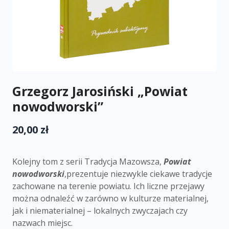
Grzegorz Jarosiński „Powiat
nowodworski”
20,00 zł
Kolejny tom z serii Tradycja Mazowsza,
Powiat
nowodworski
,prezentuje niezwykle ciekawe tradycje
zachowane na terenie powiatu. Ich liczne przejawy
można odnaleźć w zarówno w kulturze materialnej,
jak i niematerialnej – lokalnych zwyczajach czy
nazwach miejsc.