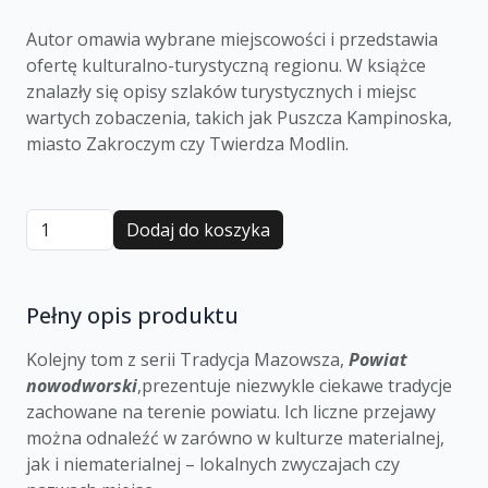
Autor omawia wybrane miejscowości i przedstawia
ofertę kulturalno-turystyczną regionu. W książce
znalazły się opisy szlaków turystycznych i miejsc
wartych zobaczenia, takich jak Puszcza Kampinoska,
miasto Zakroczym czy Twierdza Modlin.
Dodaj do koszyka
Pełny opis produktu
Kolejny tom z serii Tradycja Mazowsza,
Powiat
nowodworski
,prezentuje niezwykle ciekawe tradycje
zachowane na terenie powiatu. Ich liczne przejawy
można odnaleźć w zarówno w kulturze materialnej,
jak i niematerialnej – lokalnych zwyczajach czy