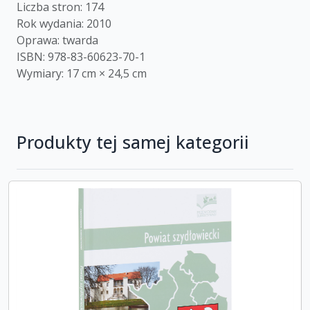
Liczba stron: 174
Rok wydania: 2010
Oprawa: twarda
ISBN: 978-83-60623-70-1
Wymiary: 17 cm × 24,5 cm
Produkty tej samej kategorii