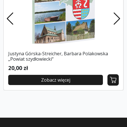
Justyna Górska-Streicher, Barbara Polakowska
„Powiat szydłowiecki“
20,00 zł
Zobacz więcej