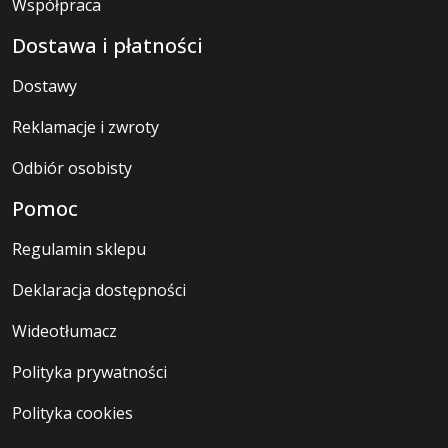
Współpraca
Dostawa i płatności
Dostawy
Reklamacje i zwroty
Odbiór osobisty
Pomoc
Regulamin sklepu
Deklaracja dostępności
Wideotłumacz
Polityka prywatności
Polityka cookies