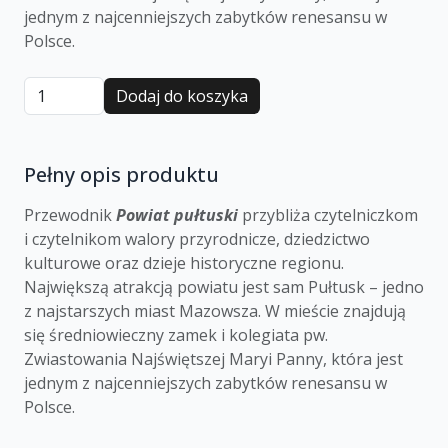
jednym z najcenniejszych zabytków renesansu w
Polsce.
Dodaj do koszyka
Pełny opis produktu
Przewodnik
Powiat pułtuski
przybliża czytelniczkom
i czytelnikom walory przyrodnicze, dziedzictwo
kulturowe oraz dzieje historyczne regionu.
Największą atrakcją powiatu jest sam Pułtusk – jedno
z najstarszych miast Mazowsza. W mieście znajdują
się średniowieczny zamek i kolegiata pw.
Zwiastowania Najświętszej Maryi Panny, która jest
jednym z najcenniejszych zabytków renesansu w
Polsce.