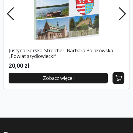
Justyna Górska-Streicher, Barbara Polakowska
„Powiat szydłowiecki“
20,00 zł
Zobacz więcej