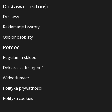
Dostawa i płatności
Dostawy
Reklamacje i zwroty
Odbiór osobisty
Pomoc
Regulamin sklepu
Deklaracja dostępności
Wideotłumacz
Polityka prywatności
Polityka cookies