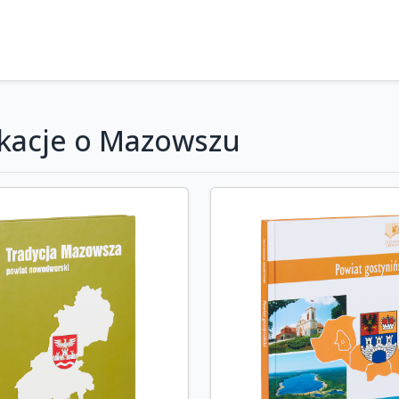
ikacje o Mazowszu