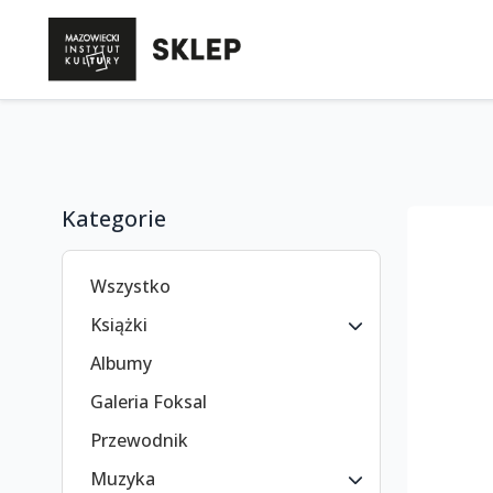
Kategorie
Wszystko
Książki
Albumy
Galeria Foksal
Przewodnik
Muzyka