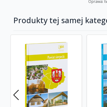
Oprawa: 
Produkty tej samej katego