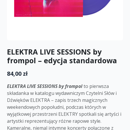
ELEKTRA LIVE SESSIONS by
frompol – edycja standardowa
84,00 zł
ELEKTRA LIVE SESSIONS by frompol
to pierwsza
składanka w katalogu wydawniczym Czytelni Słów i
Dźwięków ELEKTRA – zapis trzech magicznych
weekendowych popołudni, podczas których w
wyjątkowej przestrzeni ELEKTRY spotkali się artyści i
artystki reprezentujący różne rapowe style.
Kameralne, niemal intymne koncerty połączone z