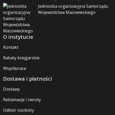
Jednostka organizacyjna Samorządu
Województwa Mazowieckiego
O instytucie
Kontakt
Rabaty księgarskie
Współpraca
Dostawa i płatności
Dostawy
Reklamacje i zwroty
Odbiór osobisty