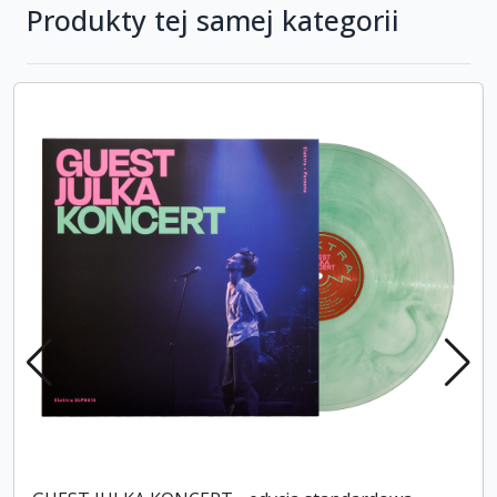
Produkty tej samej kategorii