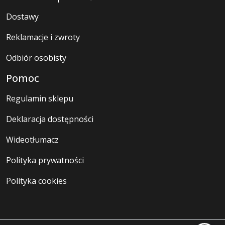
Dostawy
Reklamacje i zwroty
Odbiór osobisty
Pomoc
Regulamin sklepu
Deklaracja dostępności
Wideotłumacz
Polityka prywatności
Polityka cookies