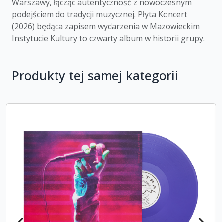
Warszawy, łącząc autentyczność z nowoczesnym
podejściem do tradycji muzycznej. Płyta Koncert
(2026) będąca zapisem wydarzenia w Mazowieckim
Instytucie Kultury to czwarty album w historii grupy.
Produkty tej samej kategorii