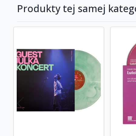
Produkty tej samej katego