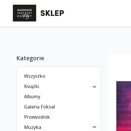
Kategorie
Wszystko
Książki
Albumy
Galeria Foksal
Przewodnik
Muzyka