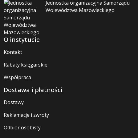
Jednostka organizacyjna Samorządu
Województwa Mazowieckiego
O instytucie
Kontakt
Rabaty księgarskie
Współpraca
Dostawa i płatności
Dostawy
Reklamacje i zwroty
Odbiór osobisty