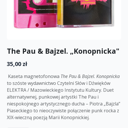
The Pau & Bajzel. „Konopnicka"
35,00 zł
Kaseta magnetofonowa
The Pau & Bajzel. Konopnicka
to szóste wydawnictwo Czytelni Słów i Dźwięków
ELEKTRA / Mazowieckiego Instytutu Kultury. Duet
alternatywnej, punkowej artystki The Pau i
niespokojnego artystycznego ducha – Piotra „Bajzla”
Piaseckiego to nieoczywiste połączenie punk rocka z
XIX-wieczną poezją Marii Konopnickiej.